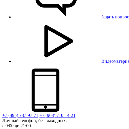
Задать вопрос
Видеоматери
+7 (495) 737-97-71
+7 (963) 710-14-21
Личный телефон, без выходных,
с 9:00 до 21:00