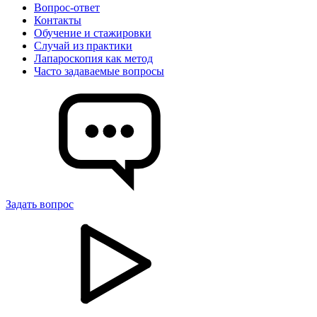
Вопрос-ответ
Контакты
Обучение и стажировки
Случай из практики
Лапароскопия как метод
Часто задаваемые вопросы
Задать вопрос