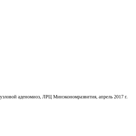
узловой аденомиоз, ЛРЦ Минэкономразвития, апрель 2017 г.