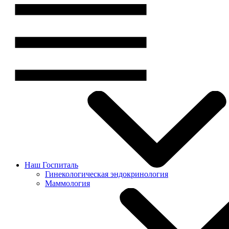
Наш Госпиталь
Гинекологическая эндокринология
Маммология