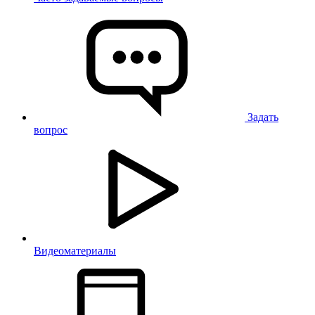
Задать
вопрос
Видеоматериалы