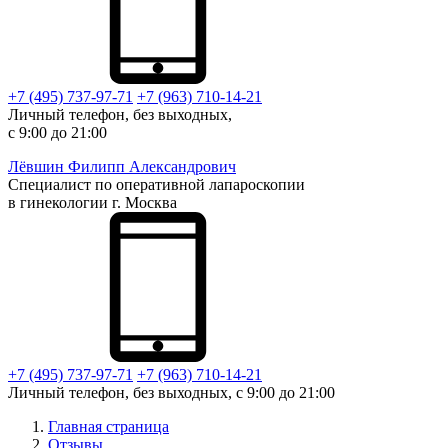
+7 (495) 737-97-71
+7 (963) 710-14-21
Личный телефон, без выходных,
с 9:00 до 21:00
Лёвшин
Филипп Александрович
Специалист по оперативной лапароскопии
в гинекологии г. Москва
+7 (495) 737-97-71
+7 (963) 710-14-21
Личный телефон, без выходных, с 9:00 до 21:00
Главная страница
Отзывы