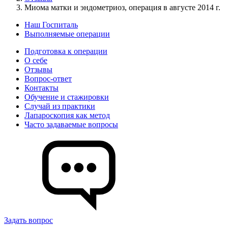
Миома матки и эндометриоз, операция в августе 2014 г.
Наш Госпиталь
Выполняемые операции
Подготовка к операции
О себе
Отзывы
Вопрос-ответ
Контакты
Обучение и стажировки
Случай из практики
Лапароскопия как метод
Часто задаваемые вопросы
Задать вопрос