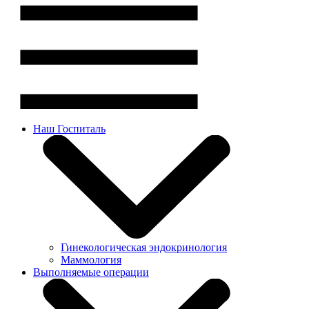
Наш Госпиталь
Гинекологическая эндокринология
Маммология
Выполняемые операции