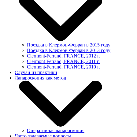
Поездка в Клермон-Ферран в 2015 году
Поездка в Клермон-Ферран в 2013 году
Clermont-Ferrand, FRANCE, 2012 г.
Clermont-Ferrand, FRANCE, 2011 г.
Clermont-Ferrand, FRANCE, 2010 г.
Случай из практики
Лапароскопия как метод
Оперативная лапароскопия
Часто задаваемые вопросы