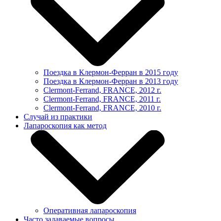
Поездка в Клермон-Ферран в 2015 году
Поездка в Клермон-Ферран в 2013 году
Clermont-Ferrand, FRANCE, 2012 г.
Clermont-Ferrand, FRANCE, 2011 г.
Clermont-Ferrand, FRANCE, 2010 г.
Случай из практики
Лапароскопия как метод
Оперативная лапароскопия
Часто задаваемые вопросы