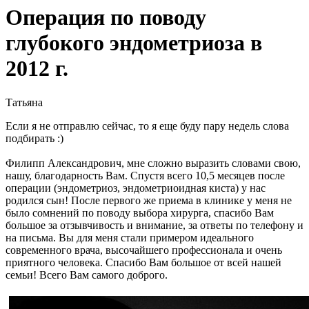
Операция по поводу
глубокого эндометриоза в
2012 г.
Татьяна
Если я не отправлю сейчас, то я еще буду пару недель слова
подбирать :)
Филипп Александрович, мне сложно выразить словами свою,
нашу, благодарность Вам. Спустя всего 10,5 месяцев после
операции (эндометриоз, эндометриоидная киста) у нас
родился сын! После первого же приема в клинике у меня не
было сомнений по поводу выбора хирурга, спасибо Вам
большое за отзывчивость и внимание, за ответы по телефону и
на письма. Вы для меня стали примером идеального
современного врача, высочайшего профессионала и очень
приятного человека. Спасибо Вам большое от всей нашей
семьи! Всего Вам самого доброго.