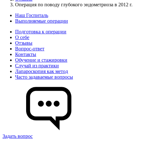
Операция по поводу глубокого эндометриоза в 2012 г.
Наш Госпиталь
Выполняемые операции
Подготовка к операции
О себе
Отзывы
Вопрос-ответ
Контакты
Обучение и стажировки
Случай из практики
Лапароскопия как метод
Часто задаваемые вопросы
Задать вопрос