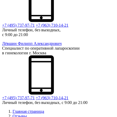
+7 (495) 737-97-71
+7 (963) 710-14-21
Личный телефон, без выходных,
с 9:00 до 21:00
Лёвшин
Филипп Александрович
Специалист по оперативной лапароскопии
в гинекологии г. Москва
+7 (495) 737-97-71
+7 (963) 710-14-21
Личный телефон, без выходных, с 9:00 до 21:00
Главная страница
Отзывы