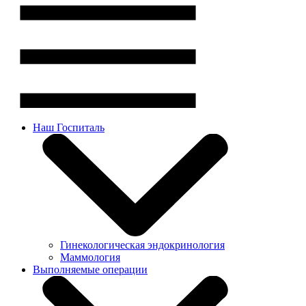
Наш Госпиталь
Гинекологическая эндокринология
Маммология
Выполняемые операции