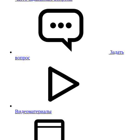
Задать
вопрос
Видеоматериалы