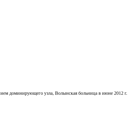
ием доминирующего узла, Волынская больница в июне 2012 г.