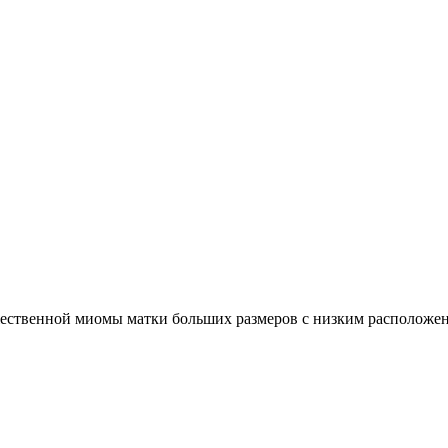
ественной миомы матки больших размеров с низким расположен