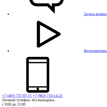
Задать вопрос
Видеоматери
+7 (495) 737-97-71
+7 (963) 710-14-21
Личный телефон, без выходных,
с 9:00 до 21:00