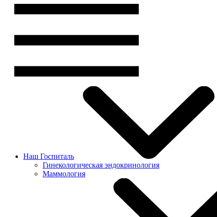
Наш Госпиталь
Гинекологическая эндокринология
Маммология