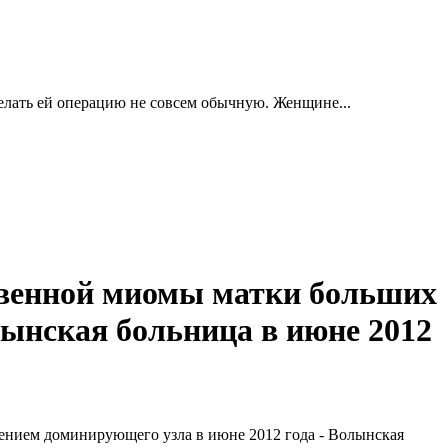
делать ей операцию не совсем обычную. Женщине...
твенной миомы матки больших
ынская больница в июне 2012
ением доминирующего узла в июне 2012 года - Волынская