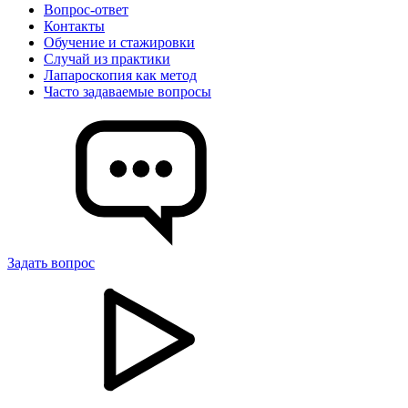
Вопрос-ответ
Контакты
Обучение и стажировки
Случай из практики
Лапароскопия как метод
Часто задаваемые вопросы
Задать вопрос