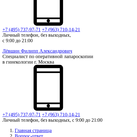
+7 (495) 737-97-71
+7 (963) 710-14-21
Личный телефон, без выходных,
с 9:00 до 21:00
Лёвшин
Филипп Александрович
Специалист по оперативной лапароскопии
в гинекологии г. Москва
+7 (495) 737-97-71
+7 (963) 710-14-21
Личный телефон, без выходных, с 9:00 до 21:00
Главная страница
Вопрос-ответ