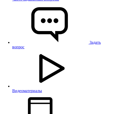
Задать
вопрос
Видеоматериалы