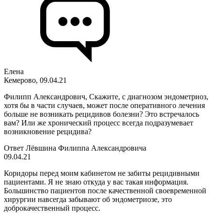
Елена
Кемерово, 09.04.21
Филипп Александрович, Скажите, с диагнозом эндометриоз,
хотя бы в части случаев, может после оперативного лечения
больше не возникать рецидивов болезни? Это встречалось
вам? Или же хронический процесс всегда подразумевает
возникновение рецидива?
Ответ Лёвшина Филиппа Александровича
09.04.21
Коридоры перед моим кабинетом не забиты рецидивными
пациентами. Я не знаю откуда у вас такая информация.
Большинство пациентов после качественной своевременной
хирургии навсегда забывают об эндометриозе, это
доброкачественный процесс.